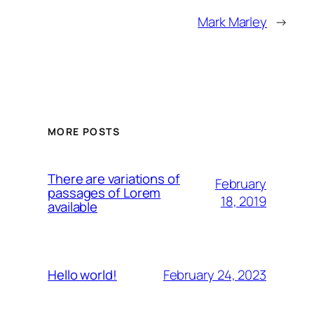
Mark Marley
→
MORE POSTS
There are variations of
February
passages of Lorem
18, 2019
available
February 24, 2023
Hello world!